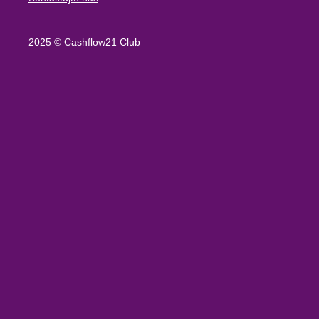
2025 © Cashflow21 Club