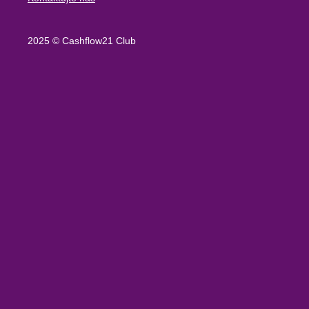
2025 © Cashflow21 Club